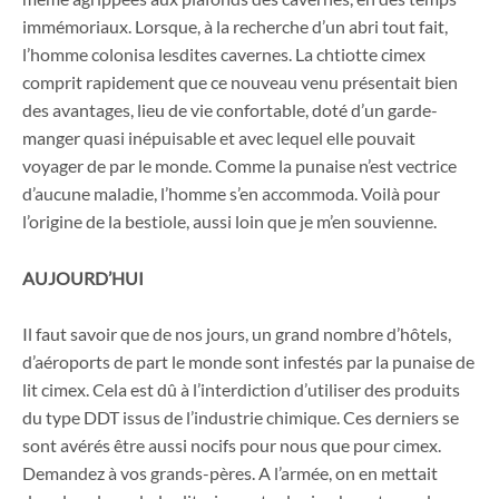
immémoriaux. Lorsque, à la recherche d’un abri tout fait,
l’homme colonisa lesdites cavernes. La chtiotte cimex
comprit rapidement que ce nouveau venu présentait bien
des avantages, lieu de vie confortable, doté d’un garde-
manger quasi inépuisable et avec lequel elle pouvait
voyager de par le monde. Comme la punaise n’est vectrice
d’aucune maladie, l’homme s’en accommoda. Voilà pour
l’origine de la bestiole, aussi loin que je m’en souvienne.
AUJOURD’HUI
Il faut savoir que de nos jours, un grand nombre d’hôtels,
d’aéroports de part le monde sont infestés par la punaise de
lit cimex. Cela est dû à l’interdiction d’utiliser des produits
du type DDT issus de l’industrie chimique. Ces derniers se
sont avérés être aussi nocifs pour nous que pour cimex.
Demandez à vos grands-pères. A l’armée, on en mettait