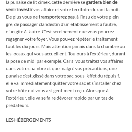
la punaise de lit cimex, cette dernière se
gardera bien de
venir investir
vos affaire et votre territoire durant la nuit.
De plus vous ne
transporterez pas
, à l’insu de votre plein
gré, de passager clandestin d’un établissement à l’autre,
d’un gîte à l’autre. C’est sereinement que vous pourrez
regagner votre foyer. Vous pouvez répéter le traitement
tout les dix jours. Mais attention jamais dans la chambre ou
les locaux qui vous accueillent. Toujours à l’extérieur, durant
la pose de midi par exemple. Car si vous traitez vos affaires
dans votre chambre et que malgré vos précautions, une
punaise c’est glissé dans votre sac, sous l’effet du répulsif,
elle va immédiatement quitter votre sac et s’installer chez
votre hôte qui vous a si gentiment reçu. Alors que à
l’extérieur, elle va se faire dévorer rapido par un tas de
prédateurs.
LES HÉBERGEMENTS