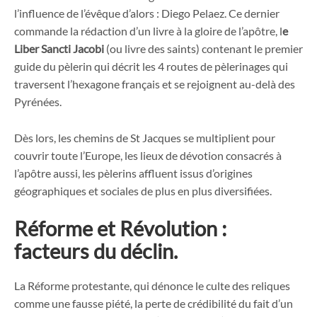
l’influence de l’évêque d’alors : Diego Pelaez. Ce dernier
commande la rédaction d’un livre à la gloire de l’apôtre, l
e
Liber Sancti Jacobi
(ou livre des saints) contenant le premier
guide du pèlerin qui décrit les 4 routes de pèlerinages qui
traversent l’hexagone français et se rejoignent au-delà des
Pyrénées.
Dès lors, les chemins de St Jacques se multiplient pour
couvrir toute l’Europe, les lieux de dévotion consacrés à
l’apôtre aussi, les pèlerins affluent issus d’origines
géographiques et sociales de plus en plus diversifiées.
Réforme et Révolution :
facteurs du déclin.
La Réforme protestante, qui dénonce le culte des reliques
comme une fausse piété, la perte de crédibilité du fait d’un