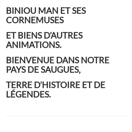
BINIOU MAN ET SES
CORNEMUSES
ET BIENS D’AUTRES
ANIMATIONS.
BIENVENUE DANS NOTRE
PAYS DE SAUGUES,
TERRE D’HISTOIRE ET DE
LÉGENDES.