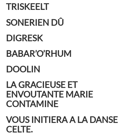
TRISKEELT
SONERIEN DÛ
DIGRESK
BABAR’O’RHUM
DOOLIN
LA GRACIEUSE ET
ENVOUTANTE MARIE
CONTAMINE
VOUS INITIERA A LA DANSE
CELTE.