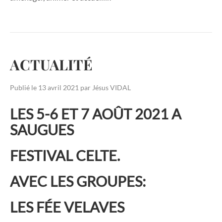
ACTUALITÉ
Publié le
13 avril 2021
par
Jésus VIDAL
LES 5-6 ET 7 AOÛT 2021 A
SAUGUES
F
ESTIVAL CELT
E.
AVEC LES GROUPES:
LES FÉE VELAVES