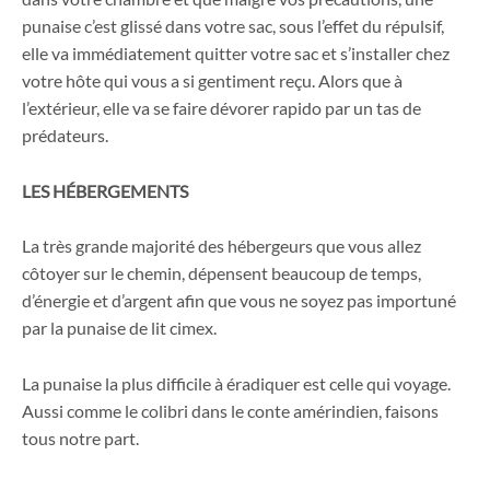
punaise c’est glissé dans votre sac, sous l’effet du répulsif,
elle va immédiatement quitter votre sac et s’installer chez
votre hôte qui vous a si gentiment reçu. Alors que à
l’extérieur, elle va se faire dévorer rapido par un tas de
prédateurs.
LES HÉBERGEMENTS
La très grande majorité des hébergeurs que vous allez
côtoyer sur le chemin, dépensent beaucoup de temps,
d’énergie et d’argent afin que vous ne soyez pas importuné
par la punaise de lit cimex.
La punaise la plus difficile à éradiquer est celle qui voyage.
Aussi comme le colibri dans le conte amérindien, faisons
tous notre part.