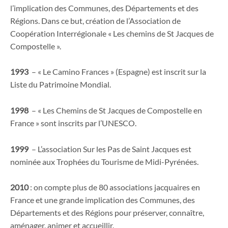
l’implication des Communes, des Départements et des
Régions. Dans ce but, création de l’Association de
Coopération Interrégionale « Les chemins de St Jacques de
Compostelle ».
1993
– « Le Camino Frances » (Espagne) est inscrit sur la
Liste du Patrimoine Mondial.
1998
– « Les Chemins de St Jacques de Compostelle en
France » sont inscrits par l’UNESCO.
1999
– L’association Sur les Pas de Saint Jacques est
nominée aux Trophées du Tourisme de Midi-Pyrénées.
2010
: on compte plus de 80 associations jacquaires en
France et une grande implication des Communes, des
Départements et des Régions pour préserver, connaître,
aménager, animer et accueillir.