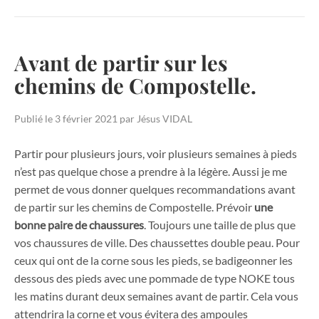
Avant de partir sur les
chemins de Compostelle.
Publié le
3 février 2021
par
Jésus VIDAL
Partir pour plusieurs jours, voir plusieurs semaines à pieds
n’est pas quelque chose a prendre à la légère. Aussi je me
permet de vous donner quelques recommandations avant
de partir sur les chemins de Compostelle. Prévoir
une
bonne paire de chaussures
. Toujours une taille de plus que
vos chaussures de ville. Des chaussettes double peau. Pour
ceux qui ont de la corne sous les pieds, se badigeonner les
dessous des pieds avec une pommade de type NOKE tous
les matins durant deux semaines avant de partir. Cela vous
attendrira la corne et vous évitera des ampoules