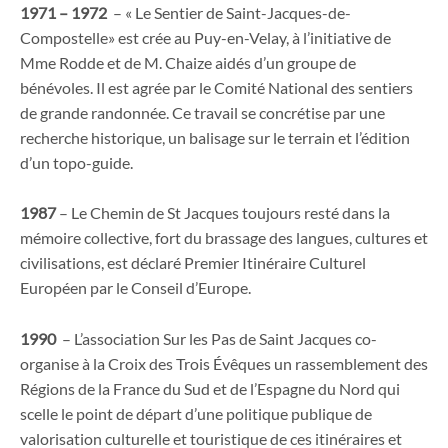
1971 – 1972
– « Le Sentier de Saint-Jacques-de-
Compostelle» est crée au Puy-en-Velay, à l’initiative de
Mme Rodde et de M. Chaize aidés d’un groupe de
bénévoles. Il est agrée par le Comité National des sentiers
de grande randonnée. Ce travail se concrétise par une
recherche historique, un balisage sur le terrain et l’édition
d’un topo-guide.
1987
– Le Chemin de St Jacques toujours resté dans la
mémoire collective, fort du brassage des langues, cultures et
civilisations, est déclaré Premier Itinéraire Culturel
Européen par le Conseil d’Europe.
1990
– L’association Sur les Pas de Saint Jacques co-
organise à la Croix des Trois Évêques un rassemblement des
Régions de la France du Sud et de l’Espagne du Nord qui
scelle le point de départ d’une politique publique de
valorisation culturelle et touristique de ces itinéraires et