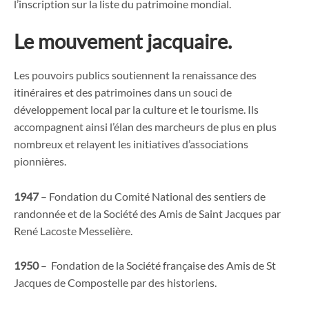
l’inscription sur la liste du patrimoine mondial.
Le mouvement jacquaire.
Les pouvoirs publics soutiennent la renaissance des
itinéraires et des patrimoines dans un souci de
développement local par la culture et le tourisme. Ils
accompagnent ainsi l’élan des marcheurs de plus en plus
nombreux et relayent les initiatives d’associations
pionnières.
1947
– Fondation du Comité National des sentiers de
randonnée et de la Société des Amis de Saint Jacques par
René Lacoste Messelière.
1950
– Fondation de la Société française des Amis de St
Jacques de Compostelle par des historiens.