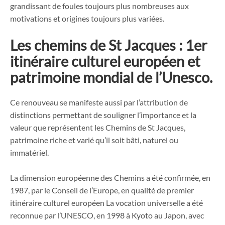
grandissant de foules toujours plus nombreuses aux
motivations et origines toujours plus variées.
Les chemins de St Jacques : 1er
itinéraire culturel européen et
patrimoine mondial de l’Unesco.
Ce renouveau se manifeste aussi par l’attribution de
distinctions permettant de souligner l’importance et la
valeur que représentent les Chemins de St Jacques,
patrimoine riche et varié qu’il soit bâti, naturel ou
immatériel.
La dimension européenne des Chemins a été confirmée, en
1987, par le Conseil de l’Europe, en qualité de premier
itinéraire culturel européen La vocation universelle a été
reconnue par l’UNESCO, en 1998 à Kyoto au Japon, avec