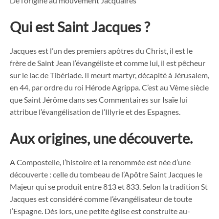
De l’origine au mouvement Jacquaires
Qui est Saint Jacques ?
Jacques est l’un des premiers apôtres du Christ, il est le
frère de Saint Jean l’évangéliste et comme lui, il est pêcheur
sur le lac de Tibériade. Il meurt martyr, décapité à Jérusalem,
en 44, par ordre du roi Hérode Agrippa. C’est au Vème siècle
que Saint Jérôme dans ses Commentaires sur Isaïe lui
attribue l’évangélisation de l’Illyrie et des Espagnes.
Aux origines, une découverte.
A Compostelle, l’histoire et la renommée est née d’une
découverte : celle du tombeau de l’Apôtre Saint Jacques le
Majeur qui se produit entre 813 et 833. Selon la tradition St
Jacques est considéré comme l’évangélisateur de toute
l’Espagne. Dès lors, une petite église est construite au-