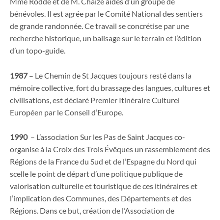
Mme Rodde et de M. Chaize aidés d’un groupe de
bénévoles. Il est agrée par le Comité National des sentiers
de grande randonnée. Ce travail se concrétise par une
recherche historique, un balisage sur le terrain et l’édition
d’un topo-guide.
1987
– Le Chemin de St Jacques toujours resté dans la
mémoire collective, fort du brassage des langues, cultures et
civilisations, est déclaré Premier Itinéraire Culturel
Européen par le Conseil d’Europe.
1990
– L’association Sur les Pas de Saint Jacques co-
organise à la Croix des Trois Évêques un rassemblement des
Régions de la France du Sud et de l’Espagne du Nord qui
scelle le point de départ d’une politique publique de
valorisation culturelle et touristique de ces itinéraires et
l’implication des Communes, des Départements et des
Régions. Dans ce but, création de l’Association de