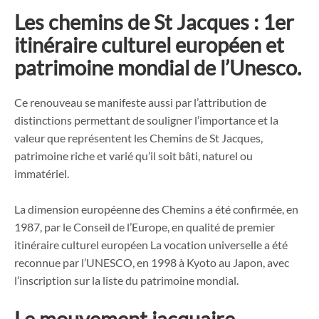
Les chemins de St Jacques : 1er
itinéraire culturel européen et
patrimoine mondial de l’Unesco.
Ce renouveau se manifeste aussi par l’attribution de
distinctions permettant de souligner l’importance et la
valeur que représentent les Chemins de St Jacques,
patrimoine riche et varié qu’il soit bâti, naturel ou
immatériel.
La dimension européenne des Chemins a été confirmée, en
1987, par le Conseil de l’Europe, en qualité de premier
itinéraire culturel européen La vocation universelle a été
reconnue par l’UNESCO, en 1998 à Kyoto au Japon, avec
l’inscription sur la liste du patrimoine mondial.
Le mouvement jacquaire.