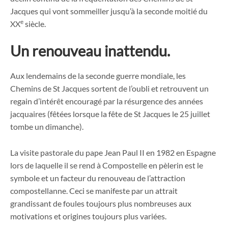
Jacques qui vont sommeiller jusqu’à la seconde moitié du
e
XX
siècle.
Un renouveau inattendu.
Aux lendemains de la seconde guerre mondiale, les
Chemins de St Jacques sortent de l’oubli et retrouvent un
regain d’intérêt encouragé par la résurgence des années
jacquaires (fêtées lorsque la fête de St Jacques le 25 juillet
tombe un dimanche).
La visite pastorale du pape Jean Paul II en 1982 en Espagne
lors de laquelle il se rend à Compostelle en pèlerin est le
symbole et un facteur du renouveau de l’attraction
compostellanne. Ceci se manifeste par un attrait
grandissant de foules toujours plus nombreuses aux
motivations et origines toujours plus variées.