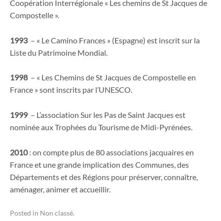
Coopération Interrégionale « Les chemins de St Jacques de
Compostelle ».
1993
– « Le Camino Frances » (Espagne) est inscrit sur la
Liste du Patrimoine Mondial.
1998
– « Les Chemins de St Jacques de Compostelle en
France » sont inscrits par l’UNESCO.
1999
– L’association Sur les Pas de Saint Jacques est
nominée aux Trophées du Tourisme de Midi-Pyrénées.
2010
: on compte plus de 80 associations jacquaires en
France et une grande implication des Communes, des
Départements et des Régions pour préserver, connaître,
aménager, animer et accueillir.
Posted in
Non classé
.