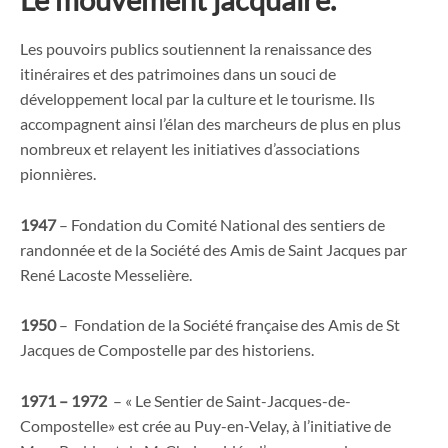
Les pouvoirs publics soutiennent la renaissance des
itinéraires et des patrimoines dans un souci de
développement local par la culture et le tourisme. Ils
accompagnent ainsi l’élan des marcheurs de plus en plus
nombreux et relayent les initiatives d’associations
pionnières.
1947
– Fondation du Comité National des sentiers de
randonnée et de la Société des Amis de Saint Jacques par
René Lacoste Messelière.
1950
– Fondation de la Société française des Amis de St
Jacques de Compostelle par des historiens.
1971 – 1972
– « Le Sentier de Saint-Jacques-de-
Compostelle» est crée au Puy-en-Velay, à l’initiative de